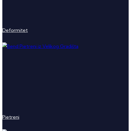
Deformitet
Pietreni