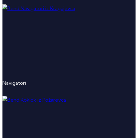
Navigatori