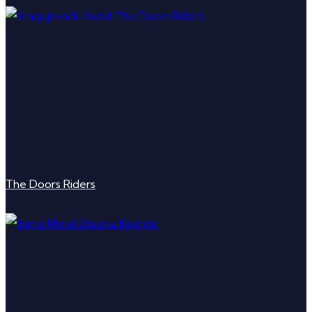
The Doors Riders