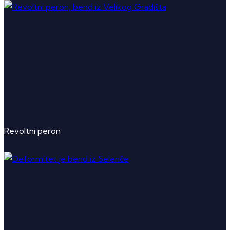
Revoltni peron