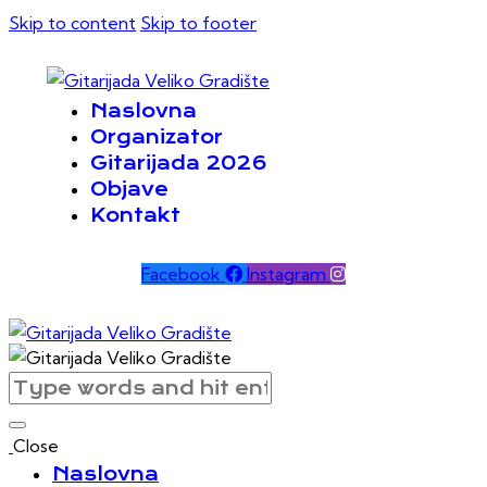
Skip to content
Skip to footer
Naslovna
Organizator
Gitarijada 2026
Objave
Kontakt
Facebook
Instagram
Close
Naslovna